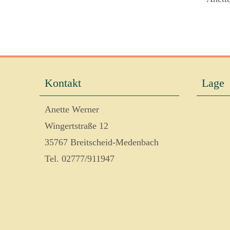
Kontakt
Lage
Anette Werner
Wingertstraße 12
35767 Breitscheid-Medenbach
Tel. 02777/911947