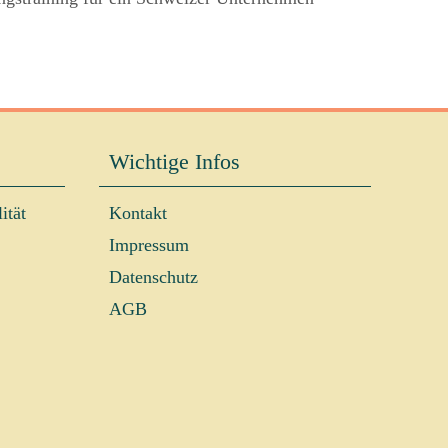
Wichtige Infos
ität
Kontakt
Impressum
Datenschutz
AGB