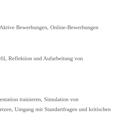
n, Aktive Bewerbungen, Online-Bewerbungen
il, Reflektion und Aufarbeitung von
entation trainieren, Simulation von
tzen, Umgang mit Standartfragen und kritischen