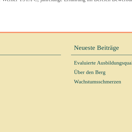
Neueste Beiträge
Evaluierte Ausbildungsqual
Über den Berg
Wachstumsschmerzen