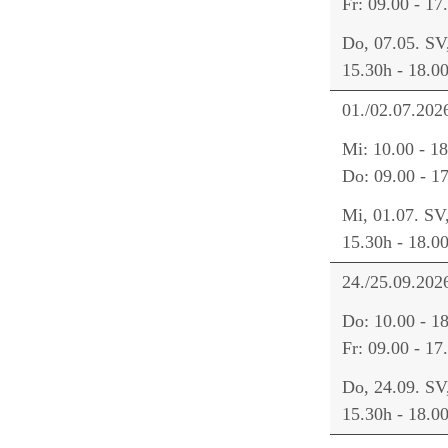
Fr: 09.00 - 17
Do, 07.05. SV
15.30h - 18.0
01./02.07.202
Mi: 10.00 - 1
Do: 09.00 - 1
Mi, 01.07. SV
15.30h - 18.0
24./25.09.202
Do: 10.00 - 1
Fr: 09.00 - 17
Do, 24.09. SV
15.30h - 18.0