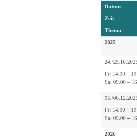
Datum
Zeit
Thema
2025
24./25.10.202
Fr: 14.00 – 19
Sa: 09.00 – 16
05./06.12.202
Fr: 14.00 – 19
Sa: 09.00 – 16
2026