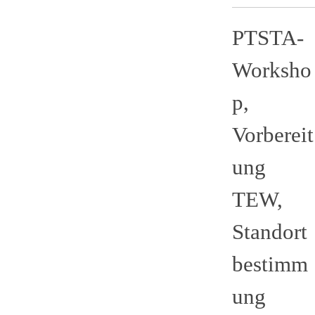
PTSTA-
Worksho
p,
Vorbereit
ung
TEW,
Standort
bestimm
ung