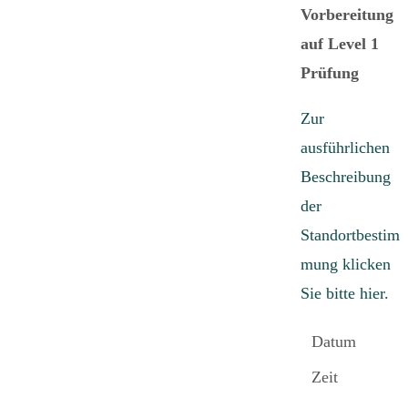
Vorbereitung
auf Level 1
Prüfung
Zur
ausführlichen
Beschreibung
der
Standortbestim
mung klicken
Sie bitte hier.
Datum
Zeit