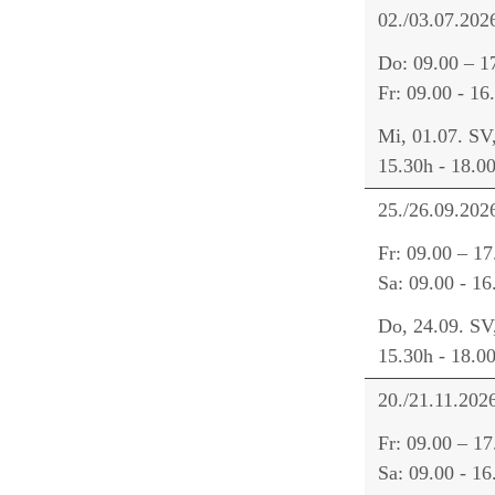
02./03.07.202
Do: 09.00 – 1
Fr: 09.00 - 16
Mi, 01.07. SV
15.30h - 18.0
25./26.09.202
Fr: 09.00 – 17
Sa: 09.00 - 16
Do, 24.09. SV
15.30h - 18.0
20./21.11.202
Fr: 09.00 – 17
Sa: 09.00 - 16