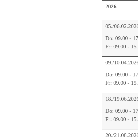
2026
05./06.02.202
Do: 09.00 - 1
Fr: 09.00 - 15
09./10.04.202
Do: 09.00 - 1
Fr: 09.00 - 15
18./19.06.202
Do: 09.00 - 1
Fr: 09.00 - 15
20./21.08.202