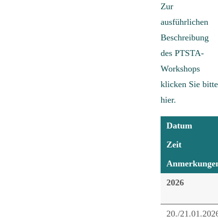
Zur
ausführlichen
Beschreibung
des PTSTA-
Workshops
klicken Sie bitte
hier.
Datum
Zeit
Anmerkunge
2026
20./21.01.202