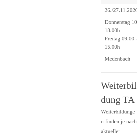
26./27.11.202
Donnerstag 10
18.00h
Freitag 09.00 
15.00h
Medenbach
Weiterbil
dung TA
Weiterbildunge
n finden je nach
aktueller