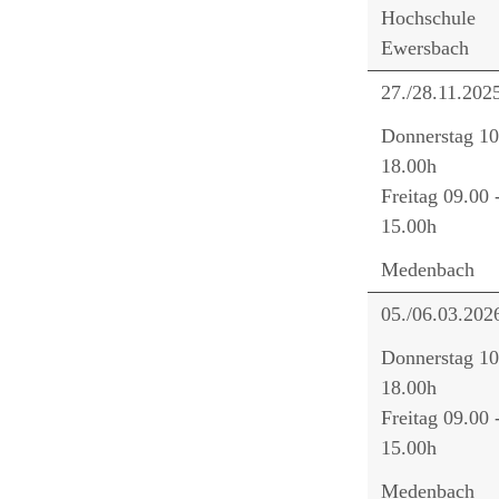
Hochschule
Ewersbach
27./28.11.202
Donnerstag 10
18.00h
Freitag 09.00 
15.00h
Medenbach
05./06.03.202
Donnerstag 10
18.00h
Freitag 09.00 
15.00h
Medenbach