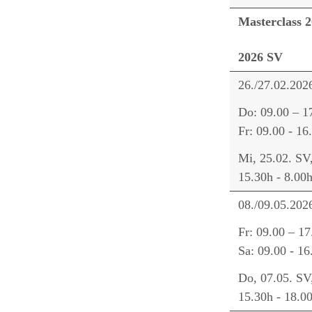
Masterclass 
2026 SV
26./27.02.202
Do: 09.00 – 1
Fr: 09.00 - 16
Mi, 25.02. SV
15.30h - 8.00
08./09.05.202
Fr: 09.00 – 17
Sa: 09.00 - 16
Do, 07.05. SV
15.30h - 18.0