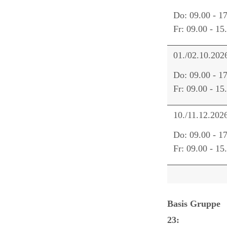
Do: 09.00 - 1
Fr: 09.00 - 15
01./02.10.202
Do: 09.00 - 1
Fr: 09.00 - 15
10./11.12.202
Do: 09.00 - 1
Fr: 09.00 - 15
Basis Gruppe
23: