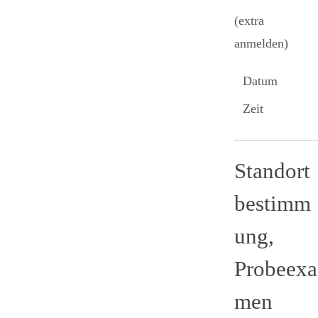
(extra
anmelden)
Datum
Zeit
Standort
bestimm
ung,
Probeexa
men