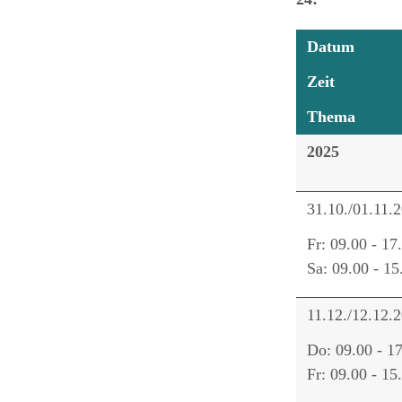
Datum
Zeit
Thema
2025
31.10./01.11.
Fr: 09.00 - 17
Sa: 09.00 - 15
11.12./12.12.
Do: 09.00 - 1
Fr: 09.00 - 15