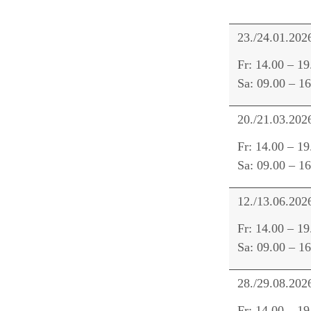
23./24.01.202
Fr: 14.00 – 19
Sa: 09.00 – 1
20./21.03.202
Fr: 14.00 – 19
Sa: 09.00 – 1
12./13.06.202
Fr: 14.00 – 19
Sa: 09.00 – 1
28./29.08.202
Fr: 14.00 – 19