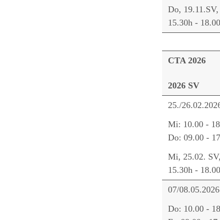
Do, 19.11.SV,
15.30h - 18.0
CTA 2026
2026 SV
25./26.02.202
Mi: 10.00 - 1
Do: 09.00 - 1
Mi, 25.02. SV
15.30h - 18.0
07/08.05.2026
Do: 10.00 - 1