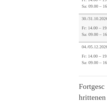
Sa: 09.00 – 1
30./31.10.202
Fr: 14.00 – 19
Sa: 09.00 – 1
04./05.12.202
Fr: 14.00 – 19
Sa: 09.00 – 1
Fortgesc
hrittenen