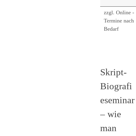
zzgl. Online -
Termine nach
Bedarf
Skript-
Biografi
eseminar
– wie
man