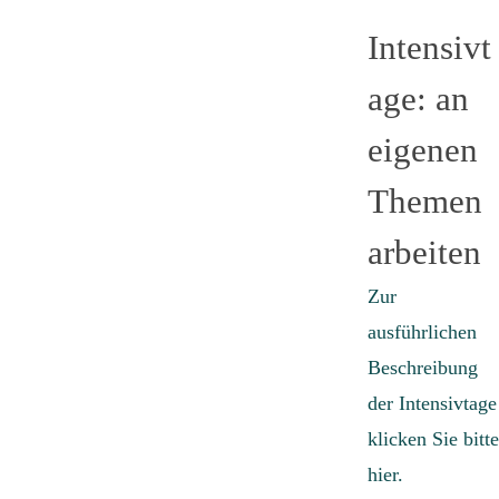
Intensivt
age: an
eigenen
Themen
arbeiten
Zur
ausführlichen
Beschreibung
der Intensivtage
klicken Sie bitte
hier.