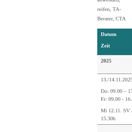
reifen, TA-
Berater, CTA
Datum
Zeit
2025
13./14.11.202
Do: 09.00 – 1
Fr: 09.00 - 16
Mi 12.11. SV 
15.30h