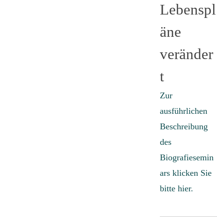
Lebenspl
äne
veränder
t
Zur
ausführlichen
Beschreibung
des
Biografiesemin
ars klicken Sie
bitte hier.