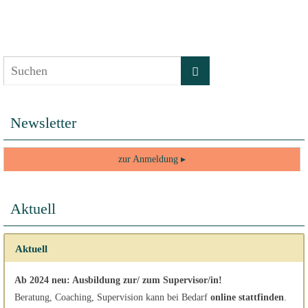
Newsletter
zur Anmeldung ▸
Aktuell
Aktuell
Ab 2024 neu: Ausbildung zur/ zum Supervisor/in!
Beratung, Coaching, Supervision kann bei Bedarf
online stattfinden
.