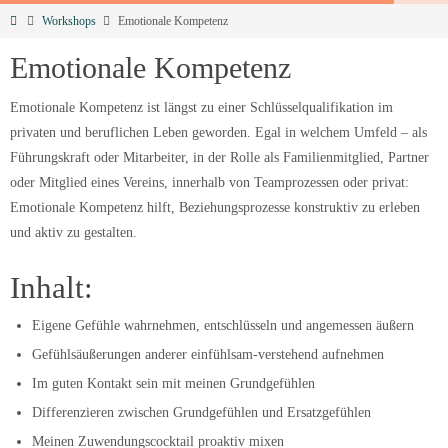
Workshops
Emotionale Kompetenz
Emotionale Kompetenz
Emotionale Kompetenz ist längst zu einer Schlüsselqualifikation im
privaten und beruflichen Leben geworden. Egal in welchem Umfeld – als
Führungskraft oder Mitarbeiter, in der Rolle als Familienmitglied, Partner
oder Mitglied eines Vereins, innerhalb von Teamprozessen oder privat:
Emotionale Kompetenz hilft, Beziehungsprozesse konstruktiv zu erleben
und aktiv zu gestalten.
Inhalt:
Eigene Gefühle wahrnehmen, entschlüsseln und angemessen äußern
Gefühlsäußerungen anderer einfühlsam-verstehend aufnehmen
Im guten Kontakt sein mit meinen Grundgefühlen
Differenzieren zwischen Grundgefühlen und Ersatzgefühlen
Meinen Zuwendungscocktail proaktiv mixen