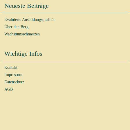
Neueste Beiträge
Evaluierte Ausbildungsqualität
Über den Berg
Wachstumsschmerzen
Wichtige Infos
Kontakt
Impressum
Datenschutz
AGB