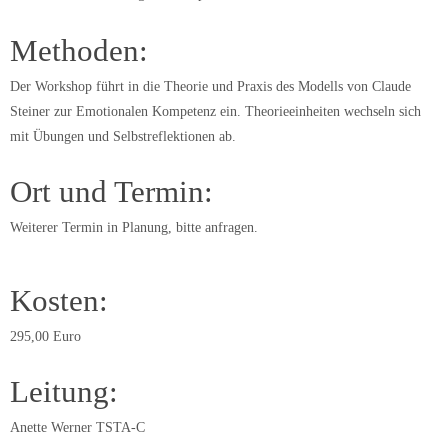
Methoden:
Der Workshop führt in die Theorie und Praxis des Modells von Claude
Steiner zur Emotionalen Kompetenz ein. Theorieeinheiten wechseln sich
mit Übungen und Selbstreflektionen ab.
Ort und Termin:
Weiterer Termin in Planung, bitte anfragen.
Kosten:
295,00 Euro
Leitung:
Anette Werner TSTA-C